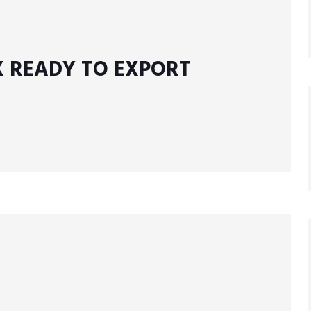
 READY TO EXPORT