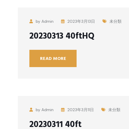
by Admin
2023年3月13日
未分類
20230313 40ftHQ
READ MORE
by Admin
2023年3月11日
未分類
20230311 40ft