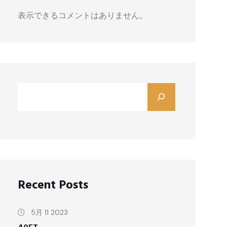
表示できるコメントはありません。
Recent Posts
5月 11 2023