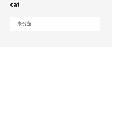
cat
未分類