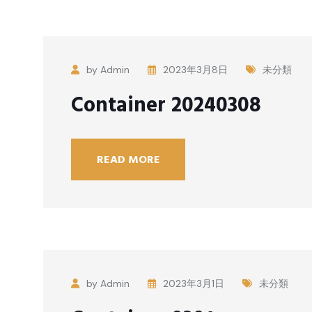
by Admin
2023年3月8日
未分類
Container 20240308
READ MORE
by Admin
2023年3月1日
未分類