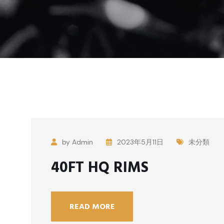
by Admin
2023年5月11日
未分類
40FT HQ RIMS
READ MORE