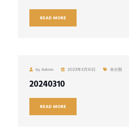
READ MORE
by Admin
2023年3月10日
未分類
20240310
READ MORE