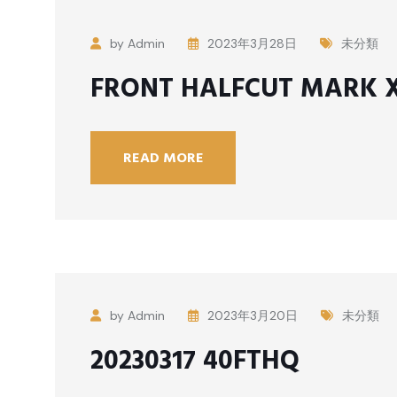
by Admin
2023年3月28日
未分類
FRONT HALFCUT MARK X
READ MORE
by Admin
2023年3月20日
未分類
20230317 40FTHQ