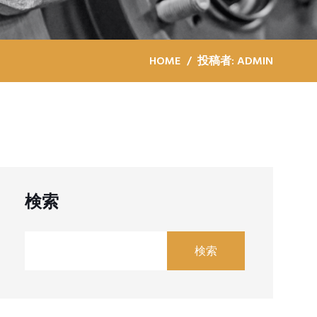
HOME
投稿者: ADMIN
検索
検索